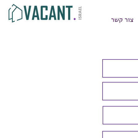
צור קשר