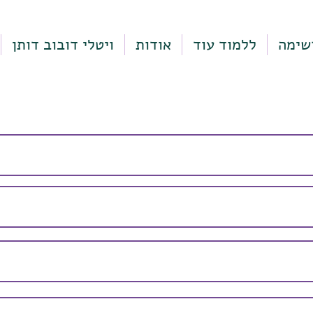
שימה
ללמוד עוד
אודות
ויטלי דובוב דותן