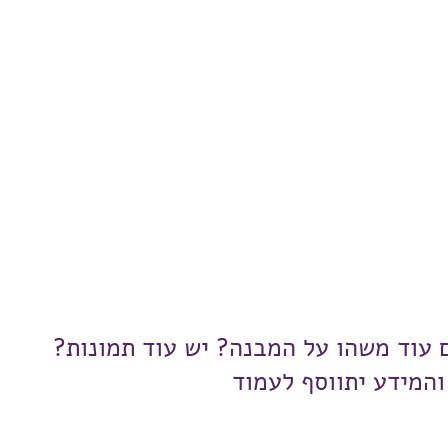
ם עוד משהו על המבנה? יש עוד תמונות?
והמידע יתווסף לעמוד