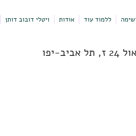
שימה
ללמוד עוד
אודות
ויטלי דובוב דותן
אביב-יפו