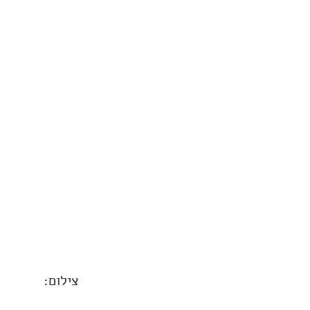
צילום: