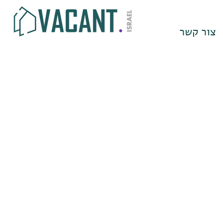
צור קשר