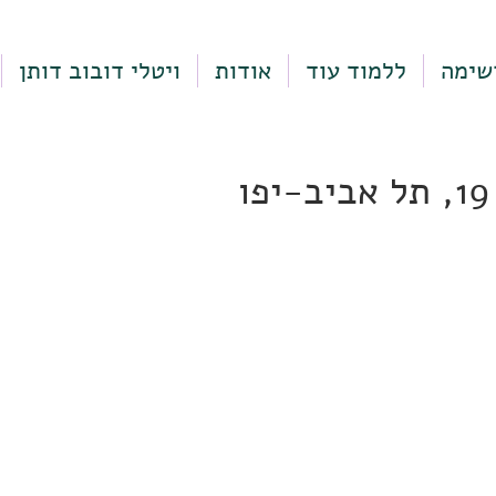
שימה
ללמוד עוד
אודות
ויטלי דובוב דותן
ו