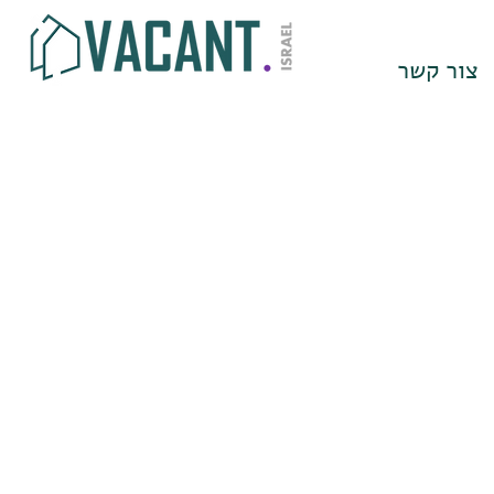
צור קשר