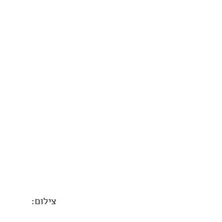
צילום: