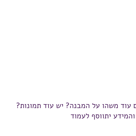
ם עוד משהו על המבנה? יש עוד תמונות?
והמידע יתווסף לעמוד