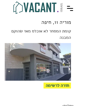
מוריה 11, חיפה
קומת המסחר לא אוכלס מאז שהוקם
המבנה
חזרה לרשימה