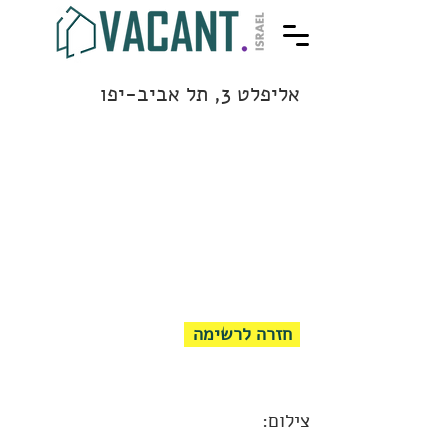
אליפלט 3, תל אביב-יפו
חזרה לרשימה
צילום: