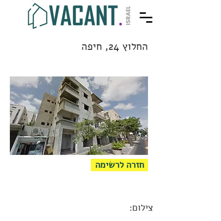
החלוץ 24, חיפה
חזרה לרשימה
צילום: