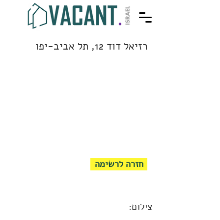
רזיאל דוד 12, תל אביב-יפו
חזרה לרשימה
צילום: