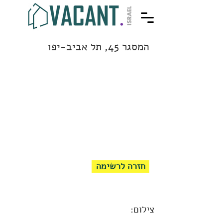
המסגר 45, תל אביב-יפו
חזרה לרשימה
צילום: