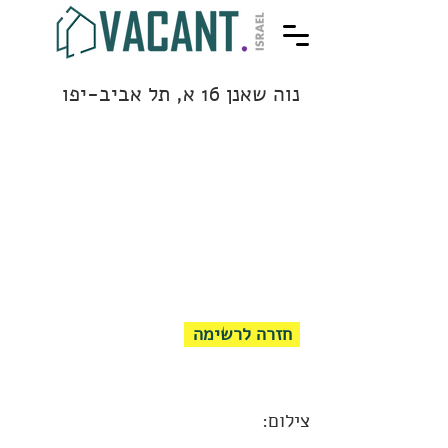
נוה שאנן 16 א, תל אביב-יפו
חזרה לרשימה
צילום: