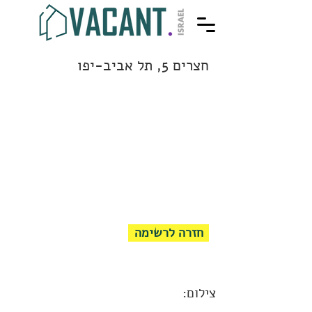
חצרים 5, תל אביב-יפו
חזרה לרשימה
צילום: