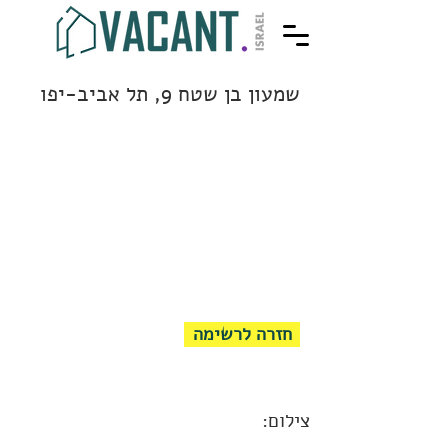
שמעון בן שטח 9, תל אביב-יפו
חזרה לרשימה
צילום: