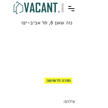
נוה שאנן 6, תל אביב-יפו
חזרה לרשימה
צילום: