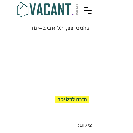
נחמני 22, תל אביב-יפו
חזרה לרשימה
צילום: