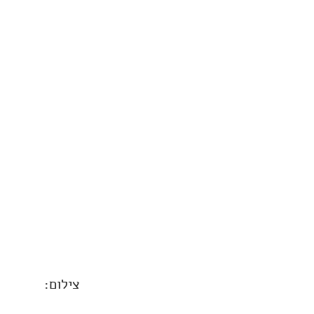
צילום: