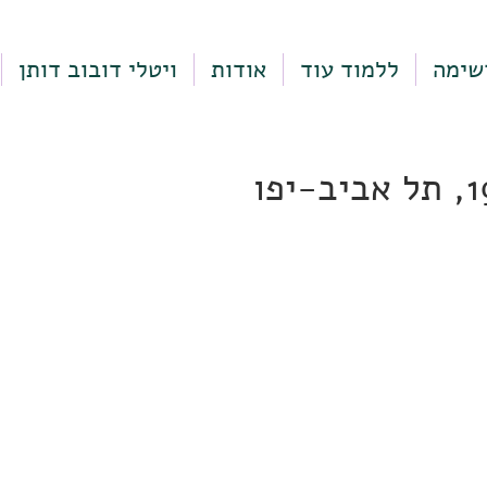
שימה
ללמוד עוד
אודות
ויטלי דובוב דותן