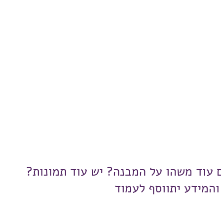
ם עוד משהו על המבנה? יש עוד תמונות?
והמידע יתווסף לעמוד