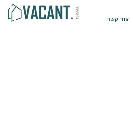
צור קשר