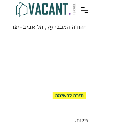
יהודה המכבי 79, תל אביב-יפו
חזרה לרשימה
צילום: