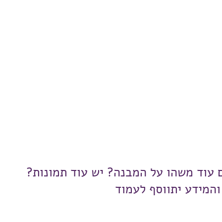
ם עוד משהו על המבנה? יש עוד תמונות?
והמידע יתווסף לעמוד