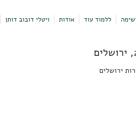
שימה
ללמוד עוד
אודות
ויטלי דובוב דותן
רות ירושלים