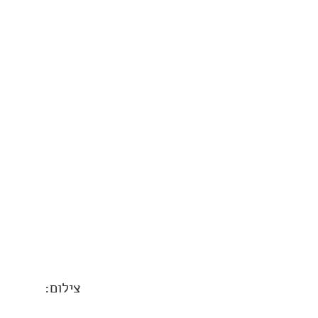
צילום: