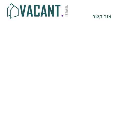
צור קשר