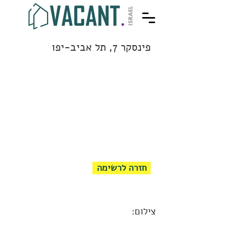
פינסקר 7, תל אביב-יפו
חזרה לרשימה
צילום: