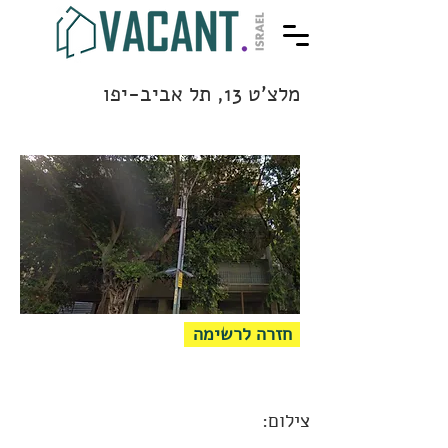
מלצ'ט 13, תל אביב-יפו
חזרה לרשימה
צילום: