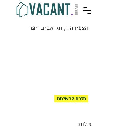
הצפירה 1, תל אביב-יפו
חזרה לרשימה
צילום: