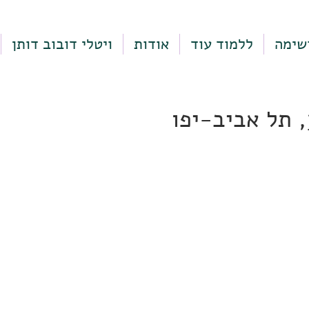
שימה
ללמוד עוד
אודות
ויטלי דובוב דותן