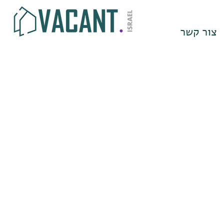
צור קשר