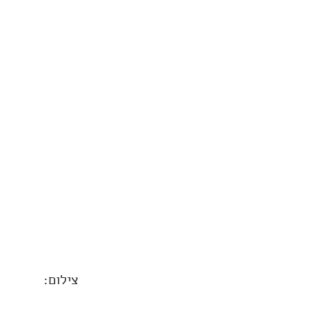
צילום: