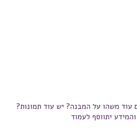
ם עוד משהו על המבנה? יש עוד תמונות?
והמידע יתווסף לעמוד