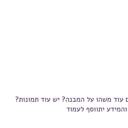
ם עוד משהו על המבנה? יש עוד תמונות?
והמידע יתווסף לעמוד