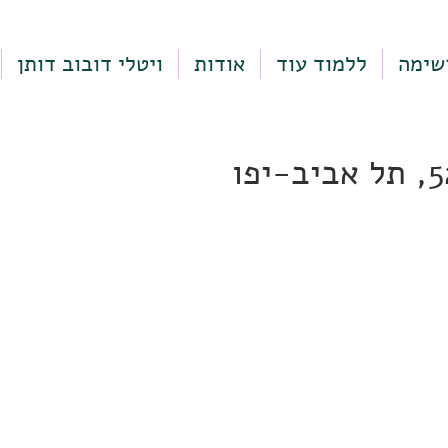
שימה
ללמוד עוד
אודות
ויטלי דובוב דותן