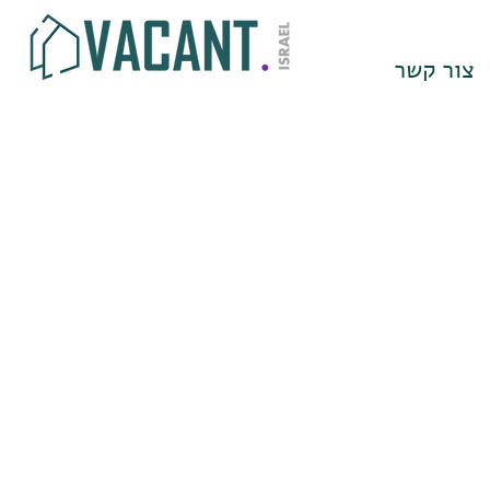
צור קשר