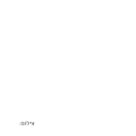
צילום: