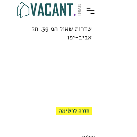
שדרות שאול המ 39, תל
אביב-יפו
חזרה לרשימה