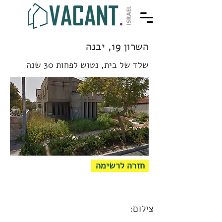
השרון 19, יבנה
שלד של בית, נטוש לפחות 30 שנה
חזרה לרשימה
צילום: