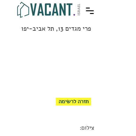
פרי מגדים 13, תל אביב-יפו
חזרה לרשימה
צילום: