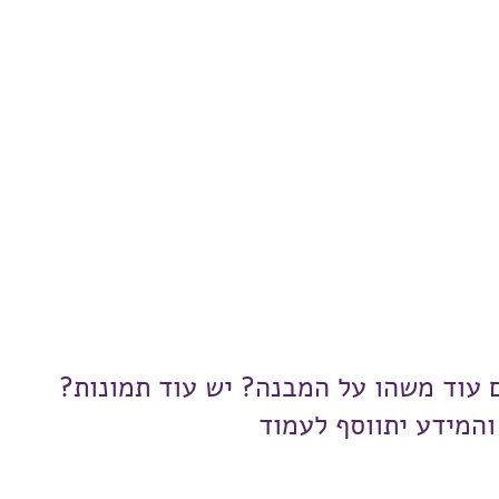
ם עוד משהו על המבנה? יש עוד תמונות?
והמידע יתווסף לעמוד