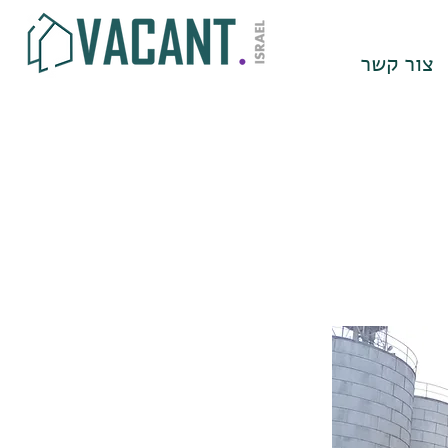
צור קשר