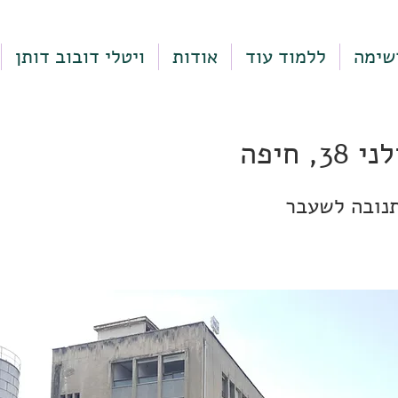
שימה
ללמוד עוד
אודות
ויטלי דובוב דותן
, חיפה
נובה לשעבר