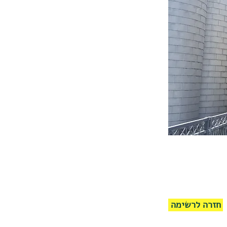
חזרה לרשימה