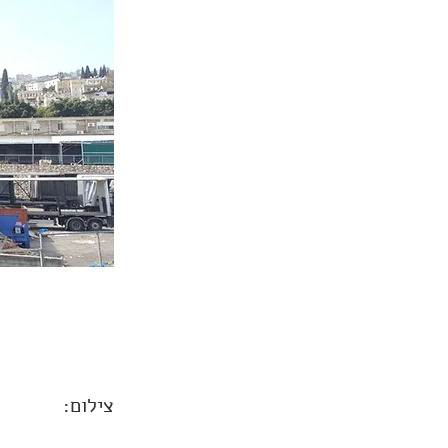
צילום: