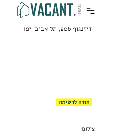
דיזנגוף 206, תל אביב-יפו
חזרה לרשימה
צילום: