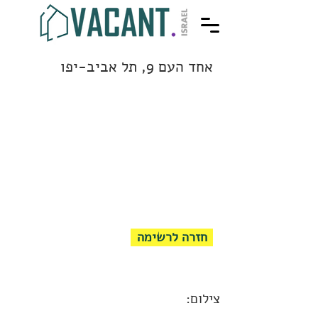
אחד העם 9, תל אביב-יפו
חזרה לרשימה
צילום: