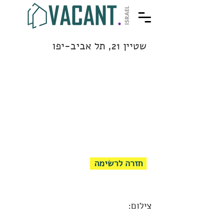
שטיין 21, תל אביב-יפו
חזרה לרשימה
צילום: