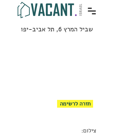
שביל המרץ 6, תל אביב-יפו
חזרה לרשימה
צילום: