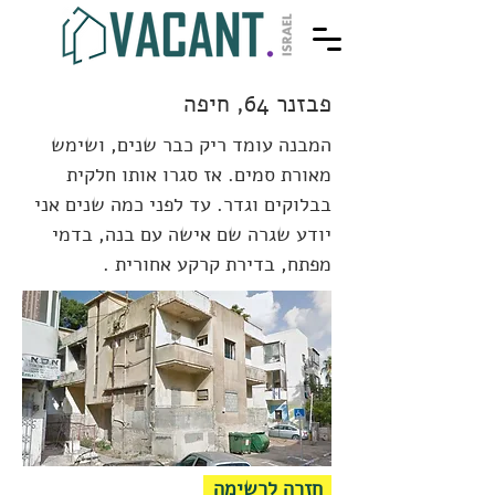
פבזנר 64, חיפה
המבנה עומד ריק כבר שנים, ושימש
מאורת סמים. אז סגרו אותו חלקית
בבלוקים וגדר. עד לפני כמה שנים אני
יודע שגרה שם אישה עם בנה, בדמי
מפתח, בדירת קרקע אחורית .
חזרה לרשימה