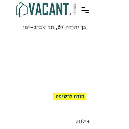
בן יהודה 67, תל אביב-יפו
חזרה לרשימה
צילום: