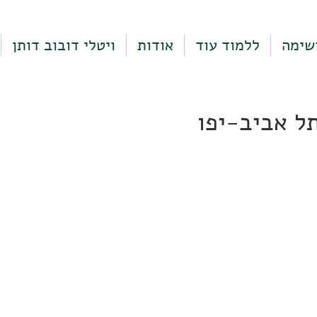
שימה
ללמוד עוד
אודות
ויטלי דובוב דותן