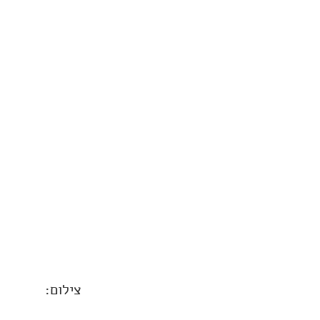
צילום: