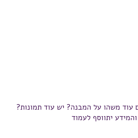
ם עוד משהו על המבנה? יש עוד תמונות?
והמידע יתווסף לעמוד