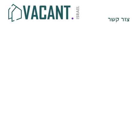
צור קשר