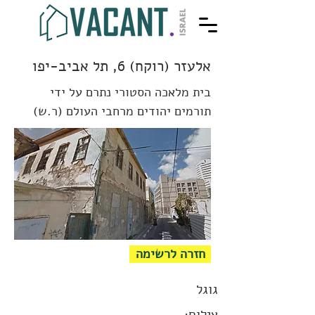
אלעזר (רוקח) 6, תל אביב-יפו
בית מלאכה הסטורי נתרם על ידי
תורמים יהודים מרחבי העולם (ר.ש)
חזרה לרשימה
גוגל