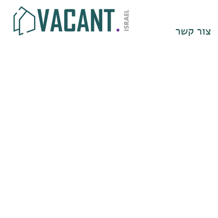
צור קשר