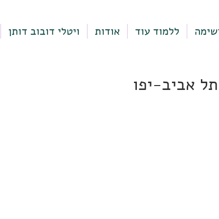
שימה
ללמוד עוד
אודות
ויטלי דובוב דותן