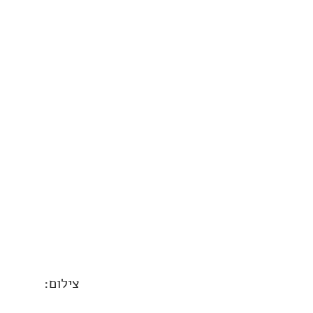
צילום: