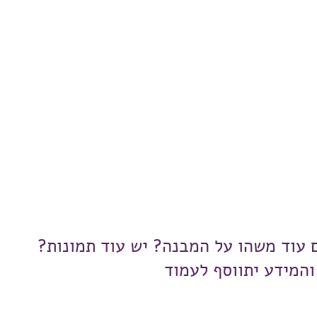
ם עוד משהו על המבנה? יש עוד תמונות?
והמידע יתווסף לעמוד