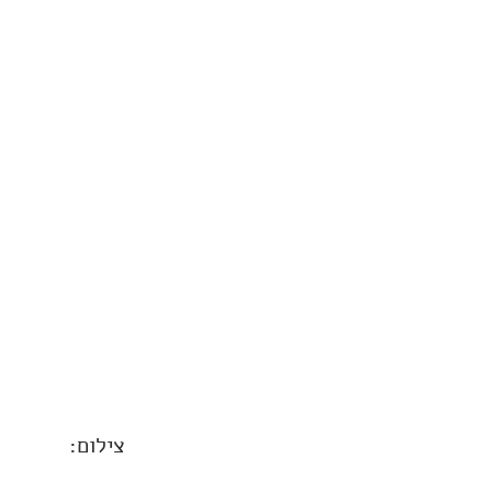
צילום: