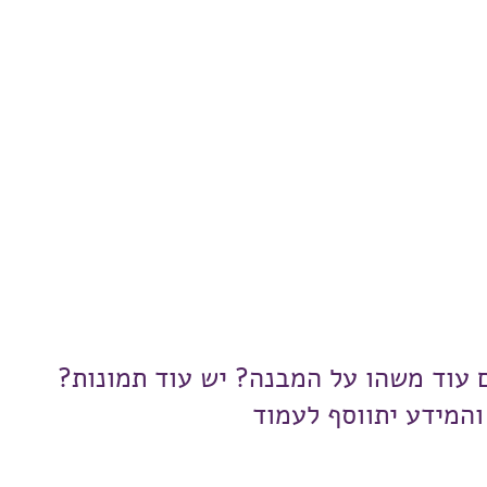
ם עוד משהו על המבנה? יש עוד תמונות?
והמידע יתווסף לעמוד