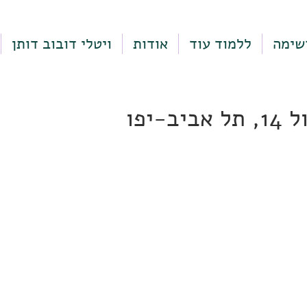
שימה
ללמוד עוד
אודות
ויטלי דובוב דותן
ב-יפו