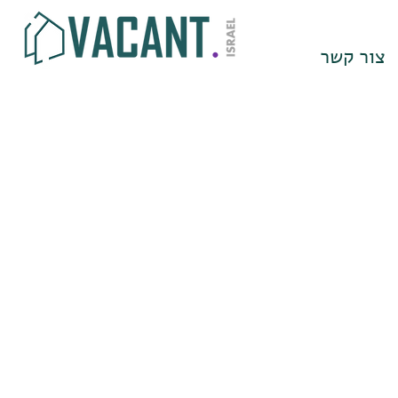
צור קשר