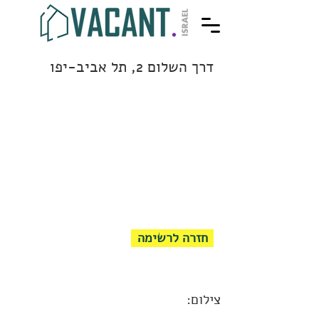
דרך השלום 2, תל אביב-יפו
חזרה לרשימה
צילום: