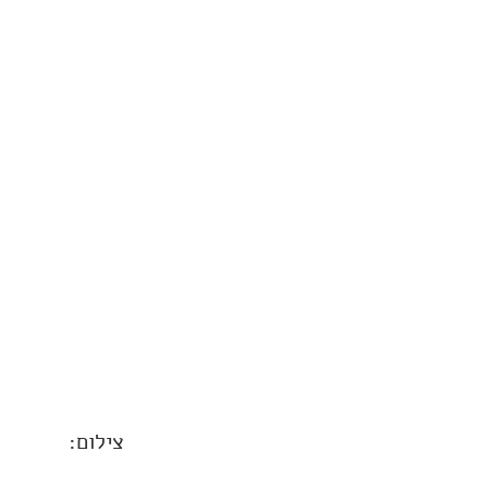
צילום: