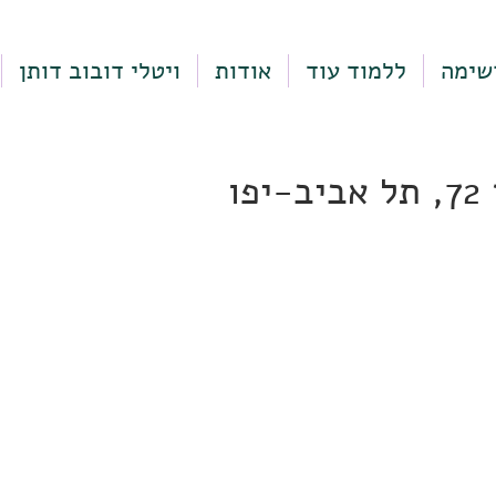
שימה
ללמוד עוד
אודות
ויטלי דובוב דותן
פו