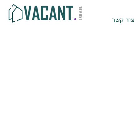
צור קשר