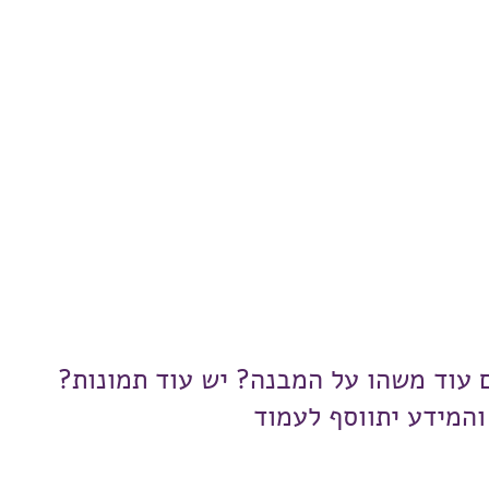
ם עוד משהו על המבנה? יש עוד תמונות?
והמידע יתווסף לעמוד