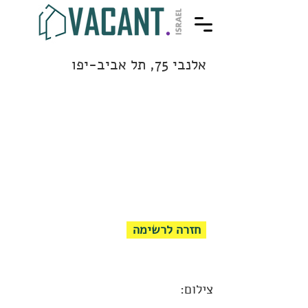
אלנבי 75, תל אביב-יפו
חזרה לרשימה
צילום: