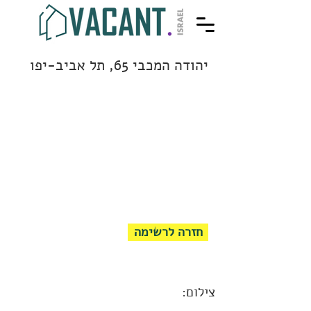
יהודה המכבי 65, תל אביב-יפו
חזרה לרשימה
צילום: