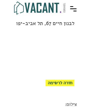
לבנון חיים 67, תל אביב-יפו
חזרה לרשימה
צילום: