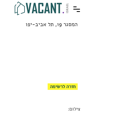
המסגר 19, תל אביב-יפו
חזרה לרשימה
צילום: