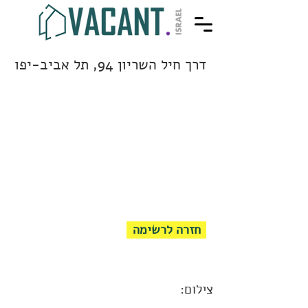
דרך חיל השריון 94, תל אביב-יפו
חזרה לרשימה
צילום: