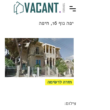
יפה נוף 16, חיפה
חזרה לרשימה
צילום: