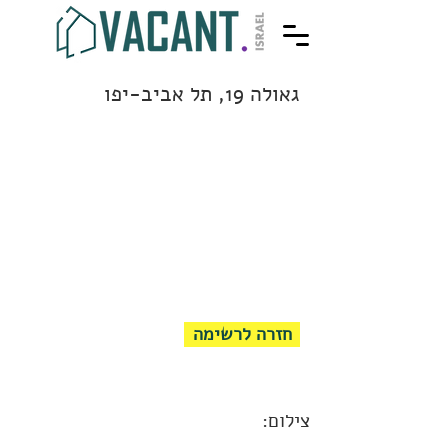
גאולה 19, תל אביב-יפו
חזרה לרשימה
צילום: