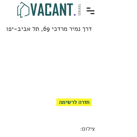
דרך נמיר מרדכי 69, תל אביב-יפו
חזרה לרשימה
צילום: