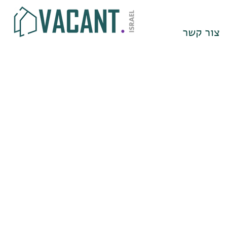
צור קשר