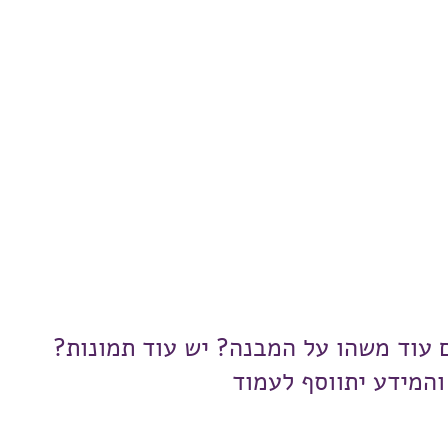
ם עוד משהו על המבנה? יש עוד תמונות?
והמידע יתווסף לעמוד