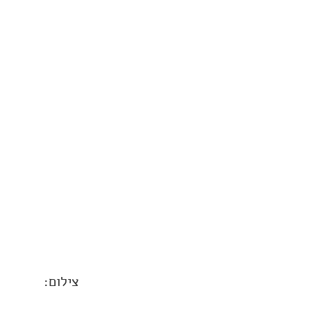
צילום: