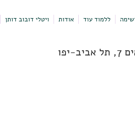
שימה
ללמוד עוד
אודות
ויטלי דובוב דותן
יב-יפו