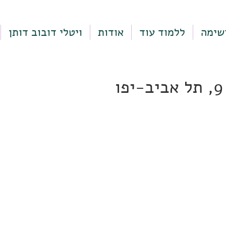
שימה
ללמוד עוד
אודות
ויטלי דובוב דותן
ו