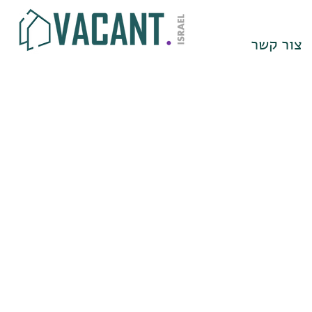
צור קשר