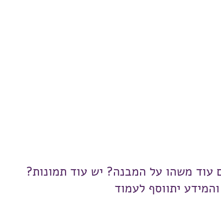
ם עוד משהו על המבנה? יש עוד תמונות?
והמידע יתווסף לעמוד